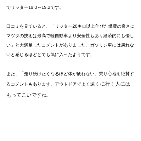
でリッター19.0～19.2です。
口コミを見ていると、「リッター20キロ以上伸びた燃費の良さに
マツダの技術は最高で軽自動車より安全性もあり経済的にも優し
い」と大満足したコメントがありました。ガソリン車には戻れな
いと感じるほどとても気に入ったようです。
また、「走り続けたくなるほど体が疲れない」乗り心地を絶賛す
遠くに
行く人には
るコメントもあります。アウトドアでよく
もってこいですね。