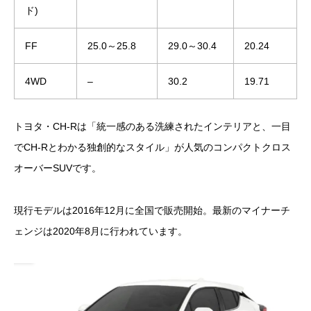
ド)
FF
25.0～25.8
29.0～30.4
20.24
4WD
–
30.2
19.71
トヨタ・CH-Rは「統一感のある洗練されたインテリアと、一目
でCH-Rとわかる独創的なスタイル」が人気のコンパクトクロス
オーバーSUVです。
現行モデルは2016年12月に全国で販売開始。最新のマイナーチ
ェンジは2020年8月に行われています。