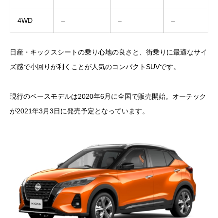
4WD
–
–
–
日産・キックスシートの乗り心地の良さと、街乗りに最適なサイ
ズ感で小回りが利くことが人気のコンパクトSUVです。
現行のベースモデルは2020年6月に全国で販売開始。オーテック
が2021年3月3日に発売予定となっています。