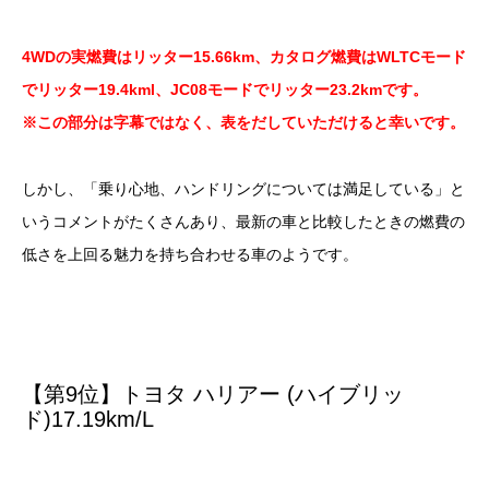
4WDの実燃費はリッター15.66km、カタログ燃費はWLTCモード
でリッター19.4kml、JC08モードでリッター23.2kmです。
※この部分は字幕ではなく、表をだしていただけると幸いです。
しかし、「乗り心地、ハンドリングについては満足している」と
いうコメントがたくさんあり、最新の車と比較したときの燃費の
低さを上回る魅力を持ち合わせる車のようです。
【第9位】トヨタ ハリアー (ハイブリッ
ド)17.19km/L