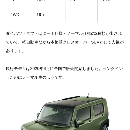
4WD
19.7
–
–
ダイハツ・タフトはターボ仕様・ノーマル仕様の2種類が出され
ていて、軽自動車ながら本格派クロスオーバーSUVとして人気が
あります。
現行モデルは2020年6月に全国で販売開始しました。ランクイン
したのはノーマル車のほうです。