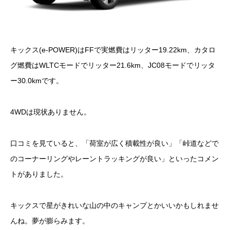
キックス(e-POWER)はFFで実燃費はリッター19.22km、カタロ
グ燃費はWLTCモードでリッター21.6km、JC08モードでリッタ
ー30.0kmです。
4WDは現状ありません。
口コミを見ていると、「荷室が広く積載性が良い」「峠道などで
のコーナーリングやレーントラッキングが良い」といったコメン
トがありました。
キックスで星がきれいな山の中のキャンプとかいいかもしれませ
んね。夢が膨らみます。