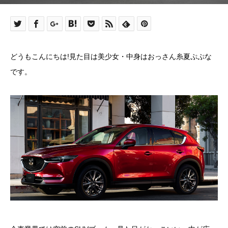
どうもこんにちは!見た目は美少女・中身はおっさん糸夏ぷぷな
です。