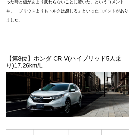
った時と値があまり変わらないことに驚いた」というコメント
や、「プリウスよりもトルクは感じる」といったコメントがあり
ました。
【第8位】ホンダ CR-V(ハイブリッド5人乗
り)17.26km/L