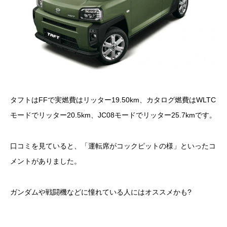
タフトはFFで実燃費はリッター19.50km、カタログ燃費はWLTC
モードでリッター20.5km、JC08モードでリッター25.7kmです。
口コミを見ていると、「運転席がコックピットの様」といったコ
メントがありました。
ガンダムや戦闘機などに憧れている人にはオススメかも?