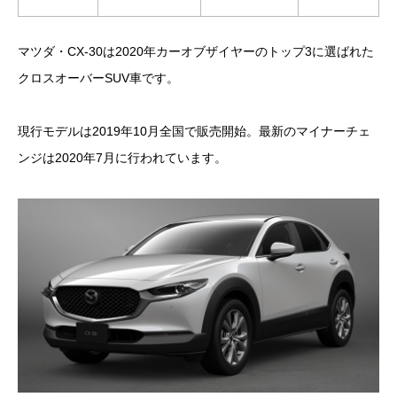
マツダ・CX-30は2020年カーオブザイヤーのトップ3に選ばれた
クロスオーバーSUV車です。
現行モデルは2019年10月全国で販売開始。最新のマイナーチェ
ンジは2020年7月に行われています。