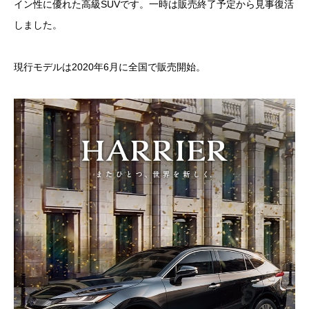
イン性に優れた高級SUVです。一時は販売終了予定から見事復活
しました。
現行モデルは2020年6月に全国で販売開始。