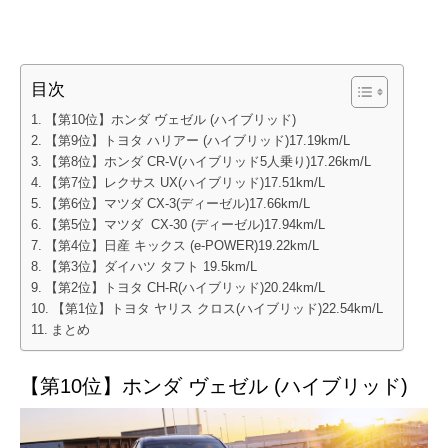
目次
【第10位】ホンダ ヴェゼル (ハイブリッド)
【第9位】トヨタ ハリアー (ハイブリッド)17.19km/L
【第8位】ホンダ CR-V(ハイブリッド5人乗り)17.26km/L
【第7位】レクサス UX(ハイブリッド)17.51km/L
【第6位】マツダ CX-3(ディーゼル)17.66km/L
【第5位】マツダ CX-30 (ディーゼル)17.94km/L
【第4位】日産 キックス (e-POWER)19.22km/L
【第3位】ダイハツ タフト 19.5km/L
【第2位】トヨタ CH-R(ハイブリッド)20.24km/L
【第1位】トヨタ ヤリス クロス(ハイブリッド)22.54km/L
まとめ
【第10位】ホンダ ヴェゼル (ハイブリッド)