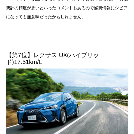
費計の精度が悪いといったコメントもあるので燃費情報にシビア
になっても無意味だったかもしれません。
【第7位】レクサス UX(ハイブリッ
ド)17.51km/L