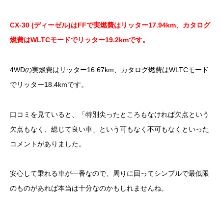
CX-30 (ディーゼル)はFFで実燃費はリッター17.94km、カタログ
燃費はWLTCモードでリッター19.2kmです。
4WDの実燃費はリッター16.67km、カタログ燃費はWLTCモード
でリッター18.4kmです。
口コミを見ていると、「特別尖ったところもなければ欠点という
欠点もなく、総じて良い車」という可もなく不可もなくといった
コメントがありました。
安心して乗れる車が一番なので、周りに回ってシンプルで最低限
のものがあれば本当は十分なのかもしれませんね。